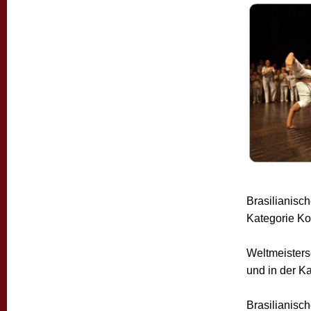
Brasilianisch
Kategorie Kor
Weltmeisters
und in der Ka
Brasilianisc