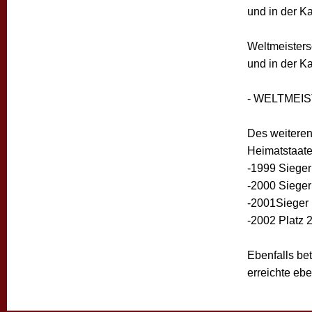
und in der Ka
Weltmeisters
und in der Kat
- WELTMEIST
Des weiteren
Heimatstaate
-1999 Sieger 
-2000 Sieger 
-2001Sieger i
-2002 Platz 
Ebenfalls bet
erreichte ebe